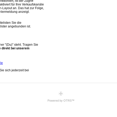
Powered by OTRS™