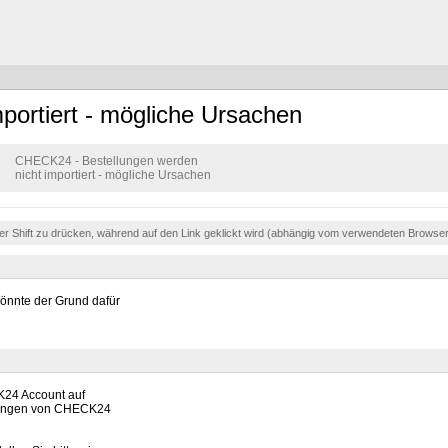
portiert - mögliche Ursachen
CHECK24 - Bestellungen werden
nicht importiert - mögliche Ursachen
der Shift zu drücken, während auf den Link geklickt wird (abhängig vom verwendeten Browse