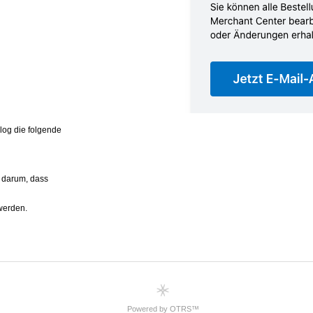
Powered by OTRS™