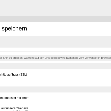
 speichern
der Shift zu drücken, während auf den Link geklickt wird (abhängig vom verwendeten Browse