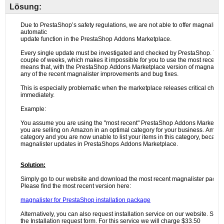
Lösung: