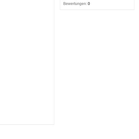
Bewertungen:
0