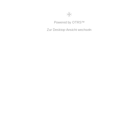
Powered by OTRS™
Zur Desktop-Ansicht wechseln