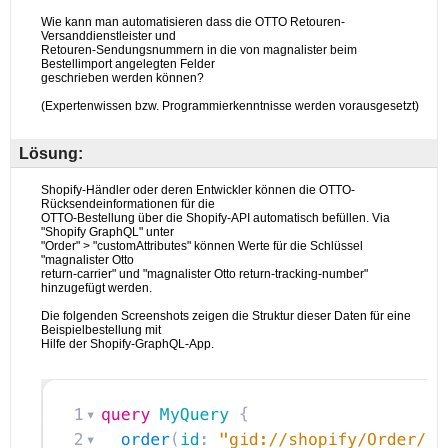
Lösung: