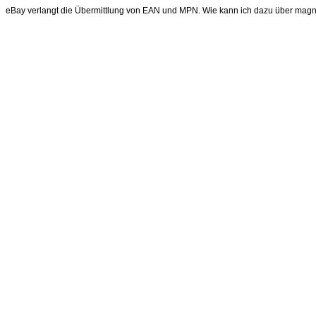
eBay verlangt die Übermittlung von EAN und MPN. Wie kann ich dazu über magn