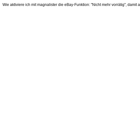
Wie aktiviere ich mit magnalister die eBay-Funktion: "Nicht mehr vorrätig", dami