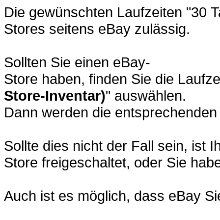
Die gewünschten Laufzeiten "30 Ta
Stores seitens eBay zulässig.
Sollten Sie einen eBay-
Store haben, finden Sie die Laufze
Store-Inventar)
" auswählen.
Dann werden die entsprechenden 
Sollte dies nicht der Fall sein, is
Store freigeschaltet, oder Sie ha
Auch ist es möglich, dass eBay Si