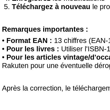
Téléchargez à nouveau
le pro
Remarques importantes :
•
Format EAN :
13 chiffres (EAN-
•
Pour les livres :
Utiliser l'ISBN-
•
Pour les articles vintage/d'oc
Rakuten pour une éventuelle déro
Après la correction, le télécharge