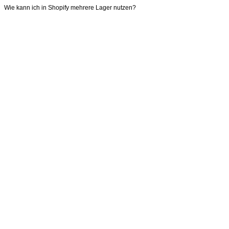
Wie kann ich in Shopify mehrere Lager nutzen?