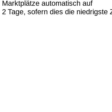
Marktplätze automatisch auf
2 Tage, sofern dies die niedrigste 