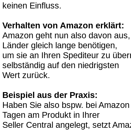
keinen Einfluss.
Verhalten von Amazon erklärt:
Amazon geht nun also davon aus, d
Länder gleich lange benötigen,
um sie an Ihren Spediteur zu über
selbständig auf den niedrigsten
Wert zurück.
Beispiel aus der Praxis:
Haben Sie also bspw. bei Amazon 
Tagen am Produkt in Ihrer
Seller Central angelegt, setzt Ama