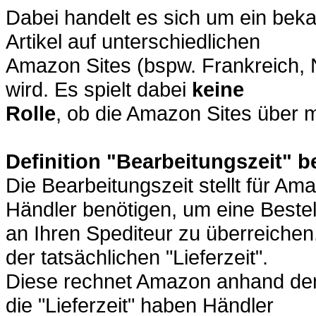
Dabei handelt es sich um ein bek
Artikel auf unterschiedlichen
Amazon Sites (bspw. Frankreich, N
wird. Es spielt dabei
keine
Rolle
, ob die Amazon Sites über 
Definition "Bearbeitungszeit" 
Die Bearbeitungszeit stellt für Ama
Händler benötigen, um eine Beste
an Ihren Spediteur zu überreichen.
der tatsächlichen "Lieferzeit".
Diese rechnet Amazon anhand der K
die "Lieferzeit" haben Händler