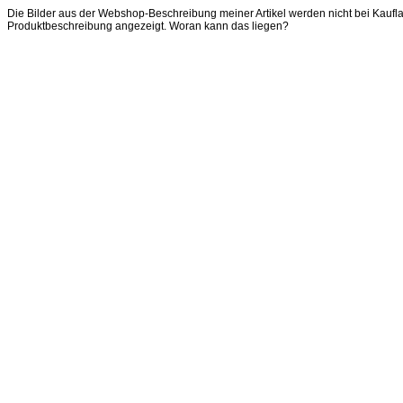
Die Bilder aus der Webshop-Beschreibung meiner Artikel werden nicht bei Kaufla
Produktbeschreibung angezeigt. Woran kann das liegen?