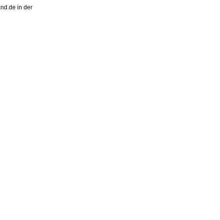
nd.de in der