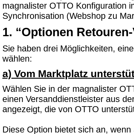
magnalister OTTO Konfiguration im 
Synchronisation (Webshop zu Mark
1. “Optionen Retouren-
Sie haben drei Möglichkeiten, ein
wählen:
a) Vom Marktplatz unterstüt
Wählen Sie in der magnalister OTT
einen Versanddienstleister aus de
angezeigt, die von OTTO unterstü
Diese Option bietet sich an, wen