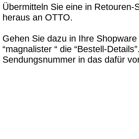
Übermitteln Sie eine in Retoure
heraus an OTTO.
Gehen Sie dazu in Ihre Shopware 
“magnalister “ die “Bestell-Details
Sendungsnummer in das dafür vor