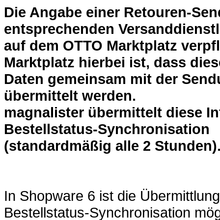
Die Angabe einer Retouren-Se
entsprechenden Versanddienstle
auf dem OTTO Marktplatz verpf
Marktplatz hierbei ist, dass dies
Daten gemeinsam mit der Sen
übermittelt werden.
magnalister übermittelt diese I
Bestellstatus-Synchronisation
(standardmäßig alle 2 Stunden)
In Shopware 6 ist die Übermittlung
Bestellstatus-Synchronisation mögl