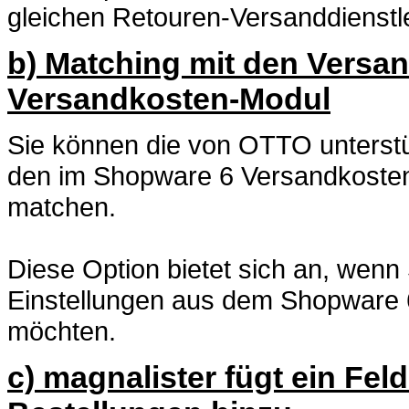
gleichen Retouren-Versanddienstl
b) Matching mit den Versa
Versandkosten-Modul
Sie können die von OTTO unterstü
den im Shopware 6 Versandkosten
matchen.
Diese Option bietet sich an, wen
Einstellungen aus dem Shopware 
möchten.
c) magnalister fügt ein Feld