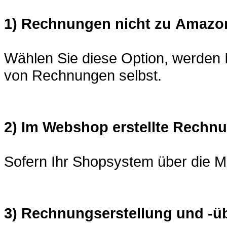
1) Rechnungen nicht zu Amazon
Wählen Sie diese Option, werden I
von Rechnungen selbst.
2) Im Webshop erstellte Rechn
Sofern Ihr Shopsystem über die M
3) Rechnungserstellung und -üb