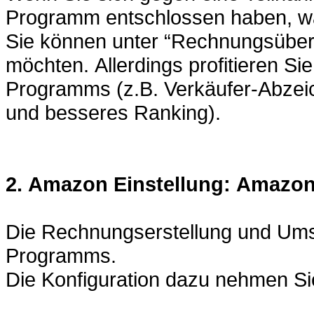
Programm entschlossen haben, wä
Sie können unter “Rechnungsüber
möchten. Allerdings profitieren S
Programms (z.B. Verkäufer-Abze
und besseres Ranking).
2. Amazon Einstellung: Amazon
Die Rechnungserstellung und Ums
Programms.
Die Konfiguration dazu nehmen Sie