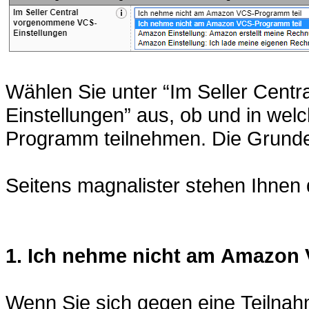
Wählen Sie unter “Im Seller Cen
Einstellungen” aus, ob und in we
Programm teilnehmen. Die Grundei
Seitens magnalister stehen Ihnen 
1. Ich nehme nicht am Amazon
Wenn Sie sich gegen eine Teiln