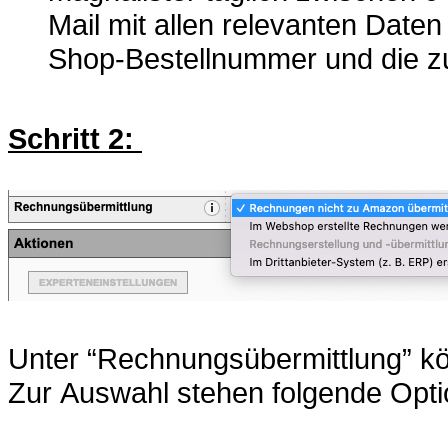
Mail mit allen relevanten Dat
Shop-Bestellnummer und die z
Schritt 2:
Unter “Rechnungsübermittlung” k
Zur Auswahl stehen folgende Opti