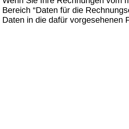
Wenn Sie Ihre Rechnungen vom ma
Bereich “Daten für die Rechnungs
Daten in die dafür vorgesehenen F