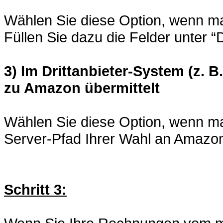
Wählen Sie diese Option, wenn ma
Füllen Sie dazu die Felder unter 
3) Im Drittanbieter-System (z. 
zu Amazon übermittelt
Wählen Sie diese Option, wenn m
Server-Pfad Ihrer Wahl an Amazon
Schritt 3: