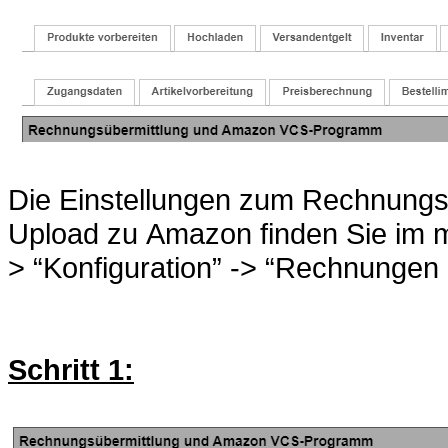
Die Einstellungen zum Rechnungs
Upload zu Amazon finden Sie im m
> “Konfiguration” -> “Rechnungen 
Schritt 1: