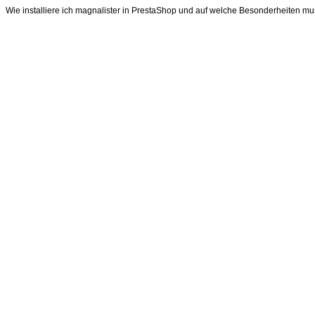
Wie installiere ich magnalister in PrestaShop und auf welche Besonderheiten m