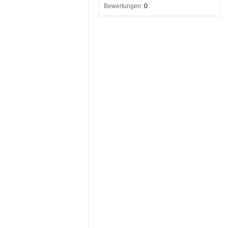
Bewertungen:
0