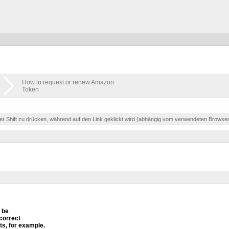
How to request or renew Amazon
Token
der Shift zu drücken, während auf den Link geklickt wird (abhängig vom verwendeten Browse