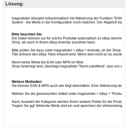
Lösung: