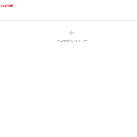
Powered by OTRS™