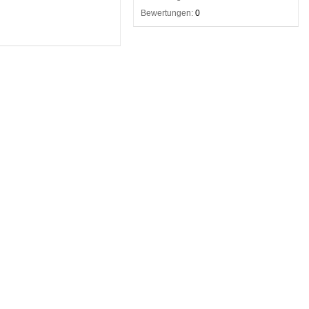
Bewertungen:
0