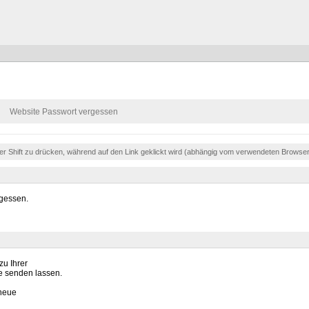
Website Passwort vergessen
der Shift zu drücken, während auf den Link geklickt wird (abhängig vom verwendeten Browse