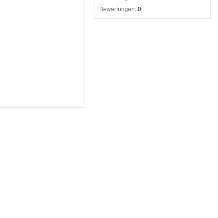
Bewertungen:
0