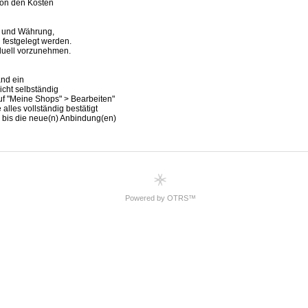
Powered by OTRS™