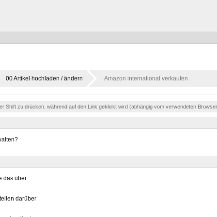
00 Artikel hochladen / ändern
Amazon international verkaufen
der Shift zu drücken, während auf den Link geklickt wird (abhängig vom verwendeten Browse