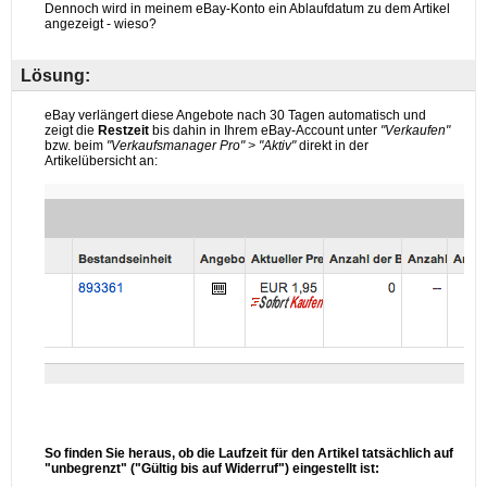
Lösung: