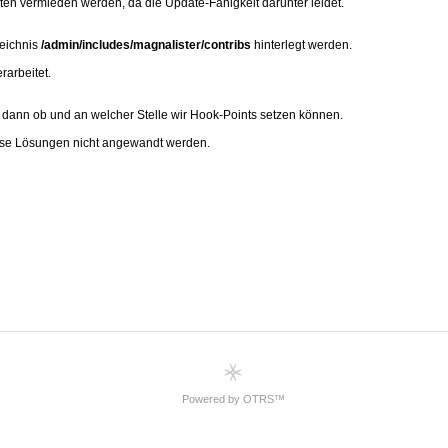
Powered by OTRS™