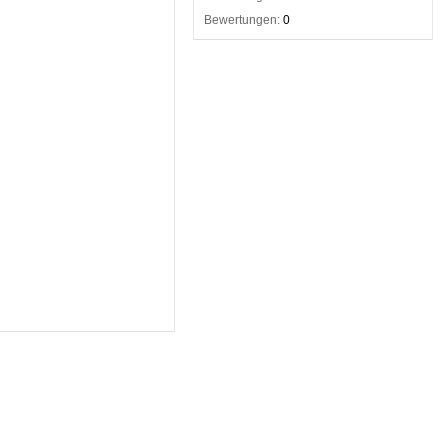
Bewertungen:
0