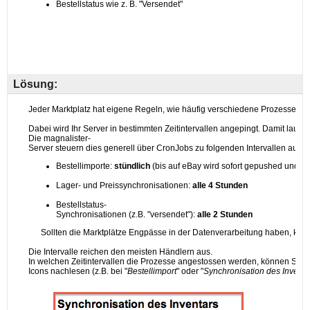
Lösung: