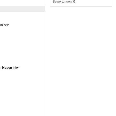
Bewertungen:
0