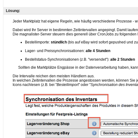
Lösung: