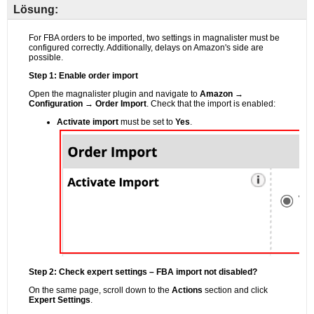
Lösung: