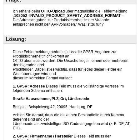
Lösung: