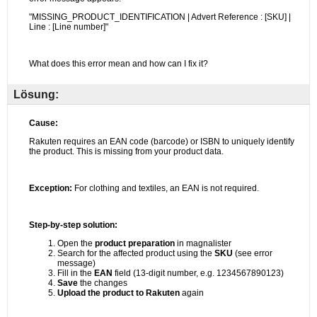
Lösung: