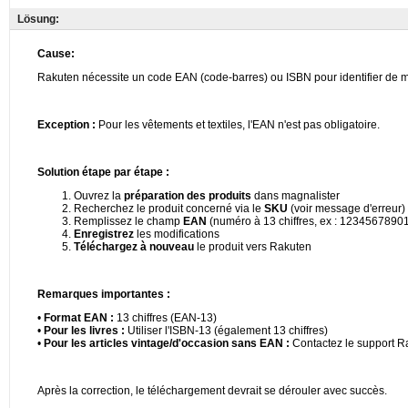
Lösung: