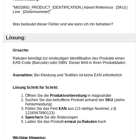
Lösung: