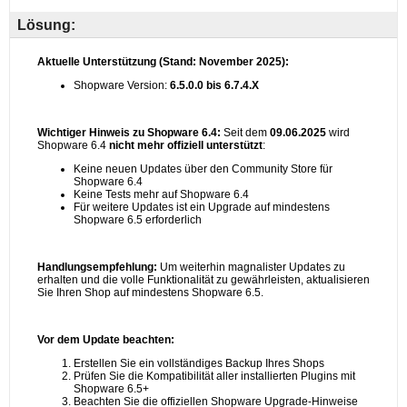
Lösung: