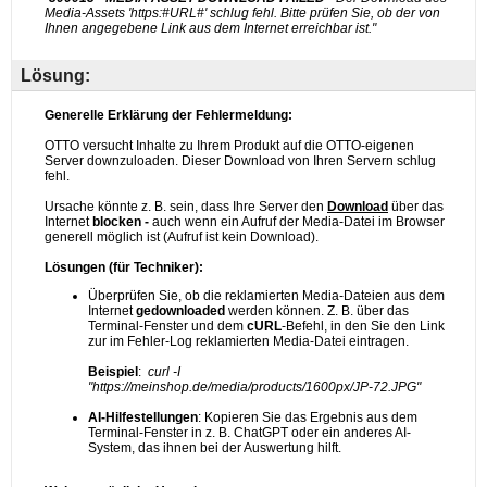
Lösung: