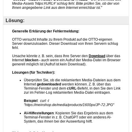
Lösung: