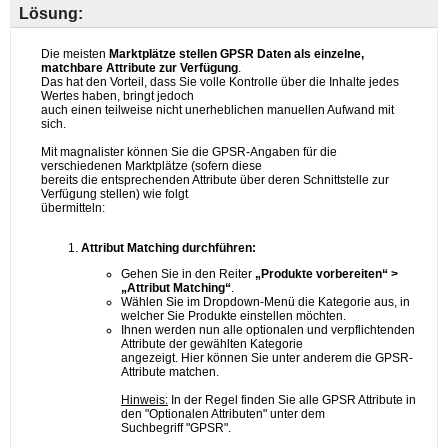
Lösung: