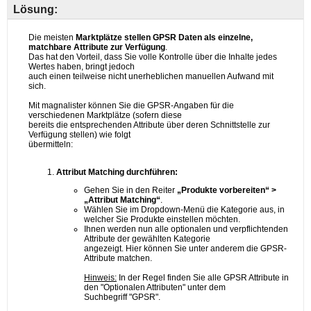
Lösung: