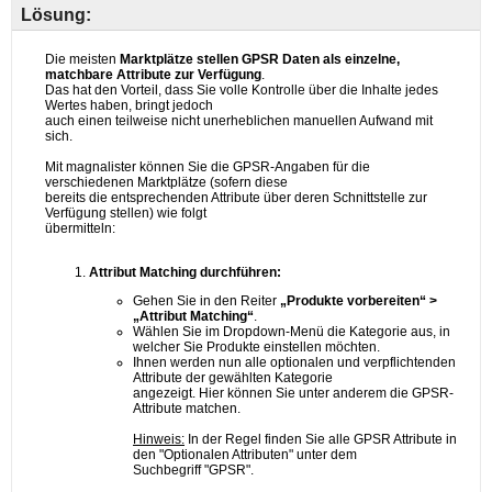
Lösung: