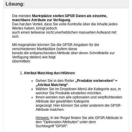
Lösung: