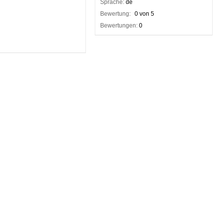
Sprache:
de
Bewertung:
0 von 5
Bewertungen:
0