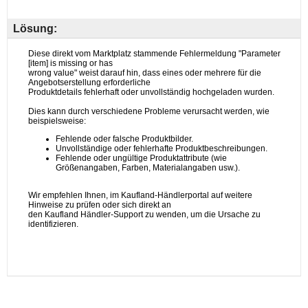
Lösung: