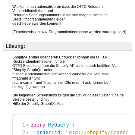
Lösung: