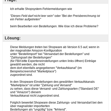
Lösung: