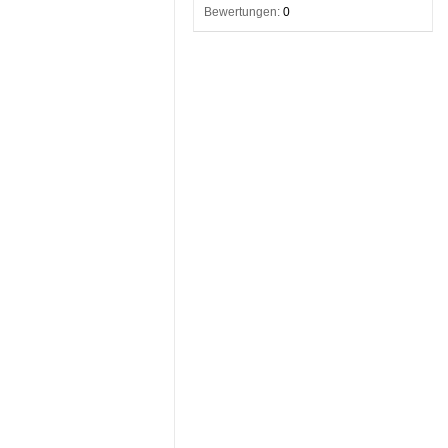
Bewertungen:
0