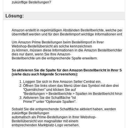
Lösung: