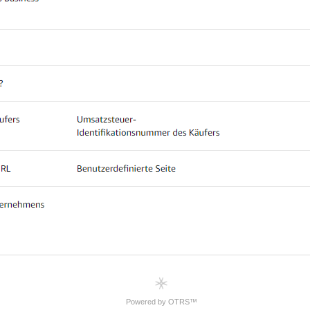
Powered by OTRS™