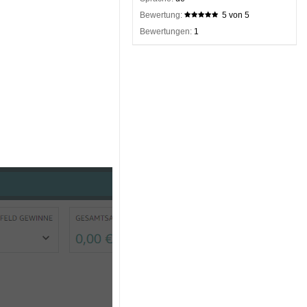
Bewertung:
5 von 5
Bewertungen:
1