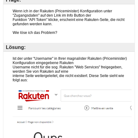
Lösung: