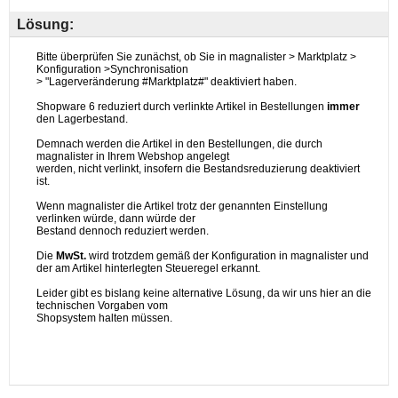
Lösung: