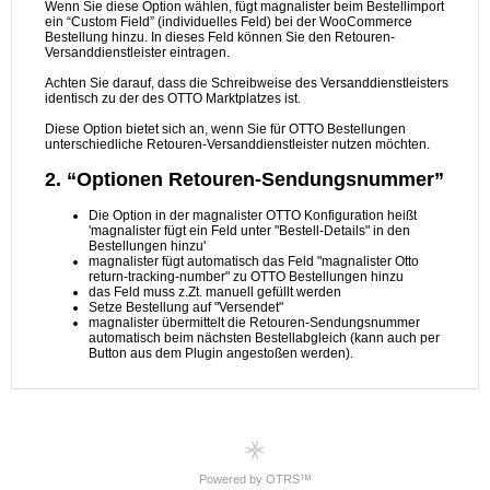
Powered by OTRS™