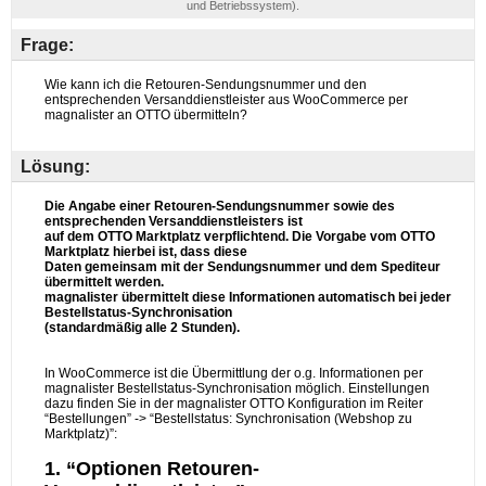
und Betriebssystem).
Frage:
Lösung: