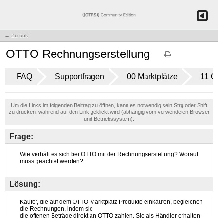
← Zurück
OTTO Rechnungserstellung
FAQ
Supportfragen
00 Marktplätze
11 
Um die Links im folgenden Beitrag zu öffnen, kann es notwendig sein Strg oder Shift
zu drücken, während auf den Link geklickt wird (abhängig vom verwendeten Browser
und Betriebssystem).
Frage:
Lösung: