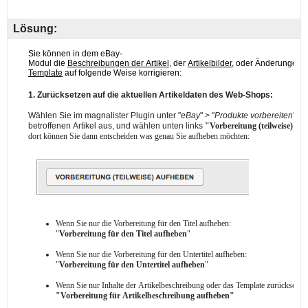
Lösung: