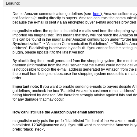
Lösung: